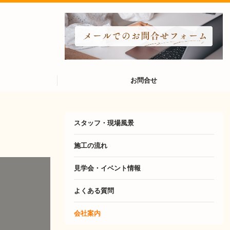
お問合せ
スタッフ・現場風景
施工の流れ
見学会・イベント情報
よくある質問
会社案内