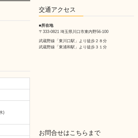
交通アクセス
■所在地
〒333-0821 埼玉県川口市東内野56-100
武蔵野線「東川口駅」より徒歩２８分
武蔵野線「東浦和駅」より徒歩３１分
水)
お問合せはこちらまで