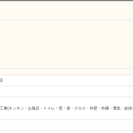
店
改築工事(キッチン・お風呂・トイレ・窓・床・クロス・外壁・外構・電気・給排