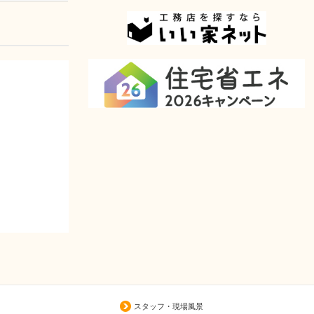
スタッフ・現場風景