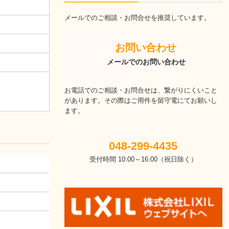
メールでのご相談・お問合せを推奨しています。
　　お問い合わせ
　　　メールでのお問い合わせ
お電話でのご相談・お問合せは、繋がりにくいこと
があります。その際はご用件を留守電にてお願いし
ます。
048-299-4435
受付時間 10:00～16:00（祝日除く）