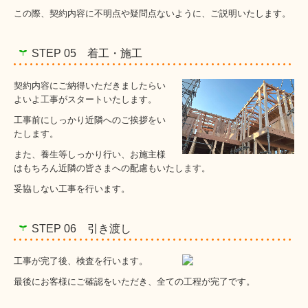
この際、契約内容に不明点や疑問点ないように、ご説明いたします。
STEP 05 着工・施工
契約内容にご納得いただきましたらい
よいよ工事がスタートいたします。
工事前にしっかり近隣へのご挨拶をい
たします。
また、養生等しっかり行い、お施主様
はもちろん近隣の皆さまへの配慮もいたします。
妥協しない工事を行います。
STEP 06 引き渡し
工事が完了後、検査を行います。
最後にお客様にご確認をいただき、全ての工程が完了です。