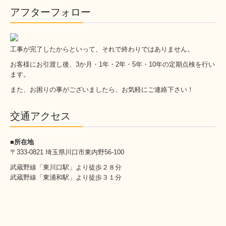
アフターフォロー
工事が完了したからといって、それで終わりではありません。
お客様にお引渡し後、3か月・1年・2年・5年・10年の定期点検を行い
ます。
また、お困りの事がございましたら、お気軽にご連絡下さい！
交通アクセス
■所在地
〒333-0821 埼玉県川口市東内野56-100
武蔵野線「東川口駅」より徒歩２８分
武蔵野線「東浦和駅」より徒歩３１分