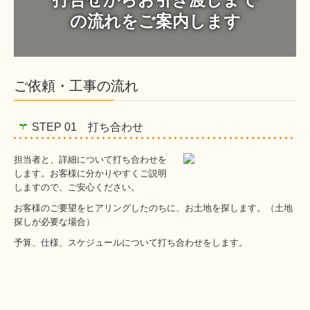
の流れをご案内します
ご依頼・工事の流れ
STEP 01 打ち合わせ
担当者と、詳細について打ち合わせを
します。お客様に分かりやすくご説明
しますので、ご安心ください。
お客様のご要望をヒアリングしたのちに、お土地を探します。（土地
探しが必要な場合）
予算、仕様、スケジュールについて打ち合わせをします。