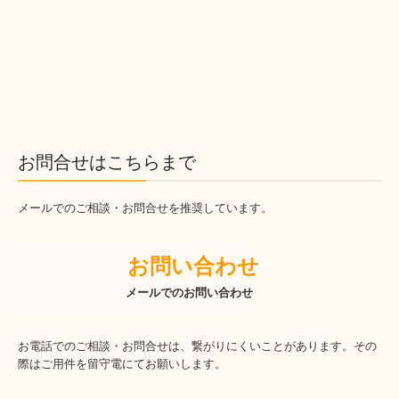
お問合せはこちらまで
メールでのご相談・お問合せを推奨しています。
　　お問い合わせ
　　　メールでのお問い合わせ
お電話でのご相談・お問合せは、繋がりにくいことがあります。その
際はご用件を留守電にてお願いします。