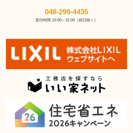
048-299-4435
受付時間 10:00～16:00（祝日除く）