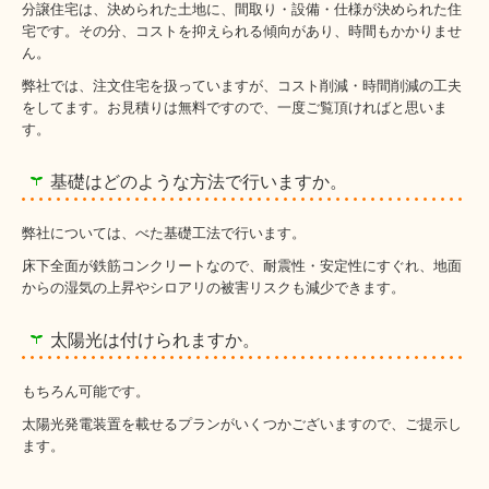
分譲住宅は、決められた土地に、間取り・設備・仕様が決められた住
宅です。その分、コストを抑えられる傾向があり、時間もかかりませ
ん。
弊社では、注文住宅を扱っていますが、コスト削減・時間削減の工夫
をしてます。お見積りは無料ですので、一度ご覧頂ければと思いま
す。
基礎はどのような方法で行いますか。
弊社については、べた基礎工法で行います。
床下全面が鉄筋コンクリートなので、耐震性・安定性にすぐれ、地面
からの湿気の上昇やシロアリの被害リスクも減少できます。
太陽光は付けられますか。
もちろん可能です。
太陽光発電装置を載せるプランがいくつかございますので、ご提示し
ます。