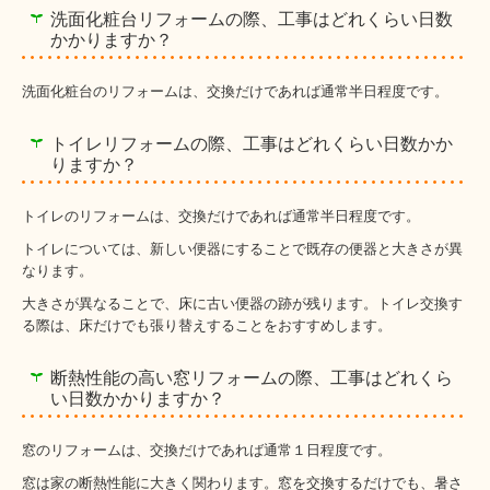
洗面化粧台リフォームの際、工事はどれくらい日数
かかりますか？
洗面化粧台のリフォームは、交換だけであれば通常半日程度です。
トイレリフォームの際、工事はどれくらい日数かか
りますか？
トイレのリフォームは、交換だけであれば通常半日程度です。
トイレについては、新しい便器にすることで既存の便器と大きさが異
なります。
大きさが異なることで、床に古い便器の跡が残ります。トイレ交換す
る際は、床だけでも張り替えすることをおすすめします。
断熱性能の高い窓リフォームの際、工事はどれくら
い日数かかりますか？
窓のリフォームは、交換だけであれば通常１日程度です。
窓は家の断熱性能に大きく関わります。窓を交換するだけでも、暑さ