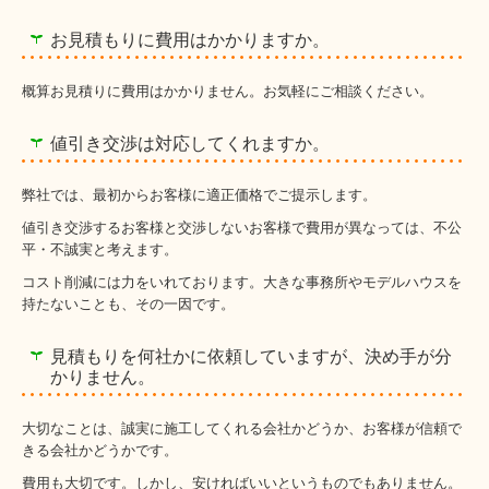
お見積もりに費用はかかりますか。
概算お見積りに費用はかかりません。お気軽にご相談ください。
値引き交渉は対応してくれますか。
弊社では、最初からお客様に適正価格でご提示します。
値引き交渉するお客様と交渉しないお客様で費用が異なっては、不公
平・不誠実と考えます。
コスト削減には力をいれております。大きな事務所やモデルハウスを
持たないことも、その一因です。
見積もりを何社かに依頼していますが、決め手が分
かりません。
大切なことは、誠実に施工してくれる会社かどうか、お客様が信頼で
きる会社かどうかです。
費用も大切です。しかし、安ければいいというものでもありません。