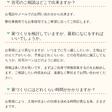
住宅のご相談はどこで出来ますか？
お電話やメールでのお問い合わせから出来ます。
弊社事務所でもお客様宅でもご希望に沿ってご対応します。
家づくりを検討していますが、最初になにをすれば
いいでしょうか。
お客様により異なりますが、いつまでに引っ越ししたいか。土地はど
のエリアがいいか。予算はどれくらいか。どの住宅会社に施工しても
らうか。住宅ローンはどのように組むか。
情報は多い方が良いです。まずはご自身で情報収集するのをお勧めし
ます。ご相談したい内容あれば、遠慮なく弊社までお問い合わせくだ
さい。
家づくりにはどれくらい時間がかかりますか？
お客様により、土地や住まいの仕様を決める時間が異なる為、さまざ
まです。