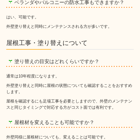
ベランダやバルコニーの防水工事もできますか？
はい、可能です。
外壁塗り替えと同時にメンテナンスされる方が多いです。
屋根工事・塗り替えについて
塗り替えの目安はどれくらいですか？
通常は10年程度になります。
外壁塗り替えと同時に屋根の状態についても確認することをおすすめ
します。
屋根を確認するにも足場工事を必要としますので、外壁のメンテナン
スと同じタイミングで対応する方がコスト面では有利です。
屋根材を変えることも可能ですか？
外壁同様に屋根材についても、変えることは可能です。