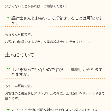
分からないことがあれば、ご相談ください。
設計士さんとお会いして打合せすることは可能です
か。
もちろん可能です。
お客様の納得できるプランを是非設計士にお伝えください。
土地について
土地を持っていないのですが、土地探しから相談で
きますか。
もちろん可能です。
お客様のご要望をヒアリングしたのちに、土地探しをサポートさせて
頂きます。
どういう土地に家を建てればいいか分かりません。