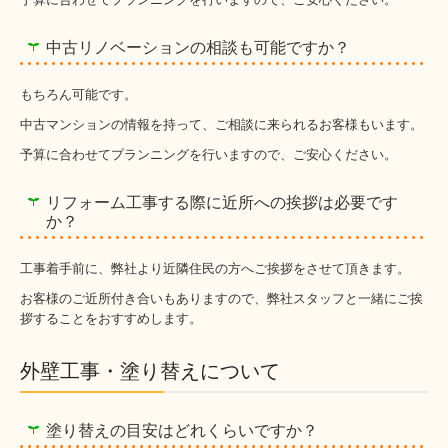
中古リノベーションの相談も可能ですか？
もちろん可能です。
中古マンションの情報を持って、ご相談に来られるお客様もいます。
予算に合わせてプランニングを行いますので、ご安心ください。
リフォーム工事する際に近所への挨拶は必要です
か？
工事着手前に、弊社より近隣住民の方へご挨拶をさせて頂きます。
お客様のご近所付き合いもありますので、弊社スタッフと一緒にご挨
拶することをおすすめします。
外壁工事・塗り替えについて
塗り替えの目安はどれくらいですか？