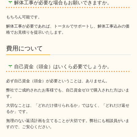
解体工事が必要な場合もお願いできますか。
もちろん可能です。
解体工事が必要であれば、トータルでサポートし、解体工事込みの価
格でお見積りを提示いたします。
費用について
自己資金（頭金）はいくら必要でしょうか。
必ず自己資金（頭金）が必要ということは、ありません。
弊社でご成約されたお客様でも、自己資金ゼロで購入された方はいま
す。
大切なことは、「どれだけ借りられるか」ではなく、「どれだけ返せ
るか」です。
無理のない返済計画を立てることが大切です。弊社にも相談員がいま
すので、ご安心ください。