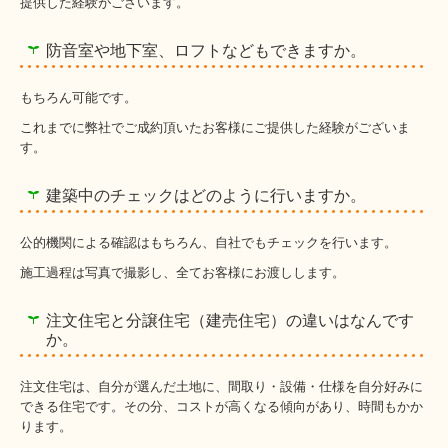
提供した経験がございます。
防音室や地下室、ロフトなどもできますか。
もちろん可能です。
これまでに弊社でご成約頂いたお客様にご提供した経験がございま
す。
建築中のチェックはどのように行いますか。
公的機関による確認はもちろん、自社でもチェックを行います。
施工過程は写真で撮影し、全てお客様にお渡しします。
注文住宅と分譲住宅（建売住宅）の違いはなんです
か。
注文住宅は、自分が選んだ土地に、間取り・設備・仕様を自分好みに
できる住宅です。その分、コストが高くなる傾向があり、時間もかか
ります。