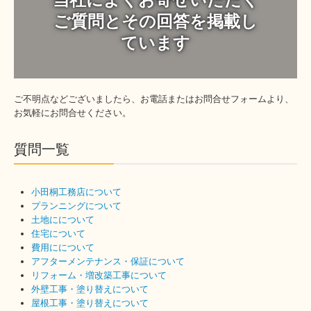
ご質問とその回答を掲載し
ています
ご不明点などございましたら、お電話またはお問合せフォームより、
お気軽にお問合せください。
質問一覧
小田桐工務店について
プランニングについて
土地にについて
住宅について
費用にについて
アフターメンテナンス・保証について
リフォーム・増改築工事について
外壁工事・塗り替えについて
屋根工事・塗り替えについて