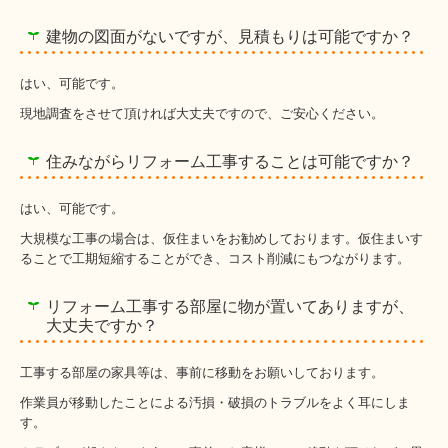
建物の図面がないですが、見積もりは可能ですか？
はい、可能です。
現地調査をさせて頂ければ大丈夫ですので、ご安心ください。
住みながらリフォーム工事することは可能ですか？
はい、可能です。
大規模な工事の場合は、仮住まいをお勧めしております。仮住まいす
ることで工期短縮することができ、コスト削減にもつながります。
リフォーム工事する部屋に物が置いてありますが、
大丈夫ですか？
工事する部屋の家具等は、事前に移動をお願いしております。
作業員が移動したことによる汚損・破損のトラブルをよく耳にしま
す。