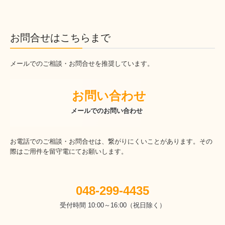
お問合せはこちらまで
メールでのご相談・お問合せを推奨しています。
　　お問い合わせ
　　　メールでのお問い合わせ
お電話でのご相談・お問合せは、繋がりにくいことがあります。その
際はご用件を留守電にてお願いします。
048-299-4435
受付時間 10:00～16:00（祝日除く）