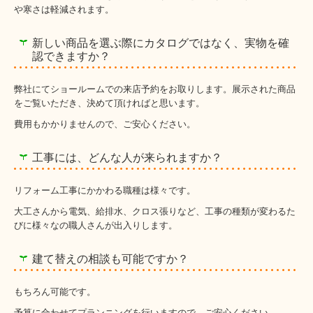
や寒さは軽減されます。
新しい商品を選ぶ際にカタログではなく、実物を確
認できますか？
弊社にてショールームでの来店予約をお取りします。展示された商品
をご覧いただき、決めて頂ければと思います。
費用もかかりませんので、ご安心ください。
工事には、どんな人が来られますか？
リフォーム工事にかかわる職種は様々です。
大工さんから電気、給排水、クロス張りなど、工事の種類が変わるた
びに様々なの職人さんが出入りします。
建て替えの相談も可能ですか？
もちろん可能です。
予算に合わせてプランニングを行いますので、ご安心ください。