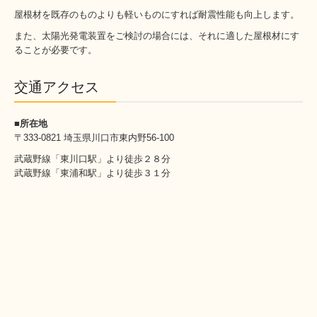
屋根材を既存のものよりも軽いものにすれば耐震性能も向上します。
また、太陽光発電装置をご検討の場合には、それに適した屋根材にす
ることが必要です。
交通アクセス
■所在地
〒333-0821 埼玉県川口市東内野56-100
武蔵野線「東川口駅」より徒歩２８分
武蔵野線「東浦和駅」より徒歩３１分