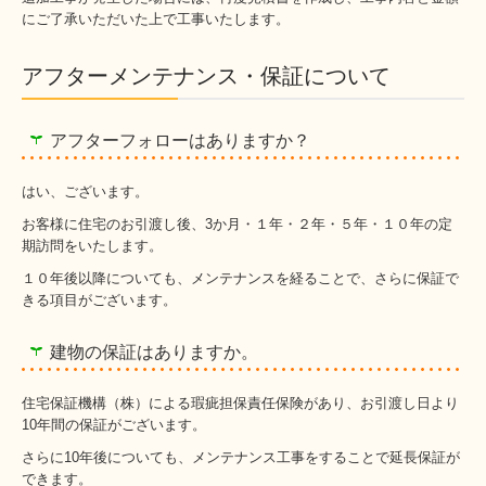
にご了承いただいた上で工事いたします。
アフターメンテナンス・保証について
アフターフォローはありますか？
はい、ございます。
お客様に住宅のお引渡し後、3か月・１年・２年・５年・１０年の定
期訪問をいたします。
１０年後以降についても、メンテナンスを経ることで、さらに保証で
きる項目がございます。
建物の保証はありますか。
住宅保証機構（株）による瑕疵担保責任保険があり、お引渡し日より
10年間の保証がございます。
さらに10年後についても、メンテナンス工事をすることで延長保証が
できます。