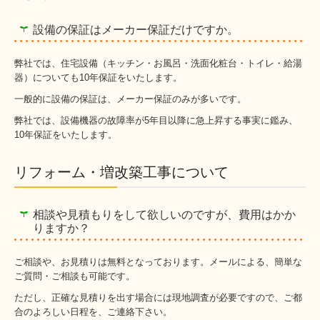
設備の保証はメーカー保証だけですか。
弊社では、住宅設備（キッチン・お風呂・洗面化粧台・トイレ・給湯
器）についても10年保証をいたします。
一般的に設備の保証は、メーカー保証のみが多いです。
弊社では、設備機器の故障率が5年目以降に急上昇する事実に鑑み、
10年保証をいたします。
リフォーム・増改築工事について
相談や見積もりをして欲しいのですが、費用はかか
りますか？
ご相談や、お見積りは無料となっております。メールによる、簡単な
ご質問・ご相談も可能です。
ただし、正確な見積りを出す場合には現地調査が必要ですので、ご都
合のよろしい日程を、ご連絡下さい。