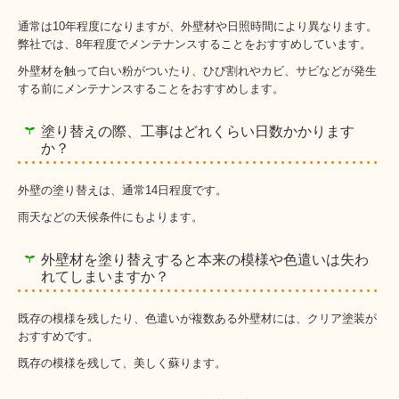
通常は10年程度になりますが、外壁材や日照時間により異なります。
弊社では、8年程度でメンテナンスすることをおすすめしています。
外壁材を触って白い粉がついたり、ひび割れやカビ、サビなどが発生
する前にメンテナンスすることをおすすめします。
塗り替えの際、工事はどれくらい日数かかります
か？
外壁の塗り替えは、通常14日程度です。
雨天などの天候条件にもよります。
外壁材を塗り替えすると本来の模様や色遣いは失わ
れてしまいますか？
既存の模様を残したり、色遣いが複数ある外壁材には、クリア塗装が
おすすめです。
既存の模様を残して、美しく蘇ります。