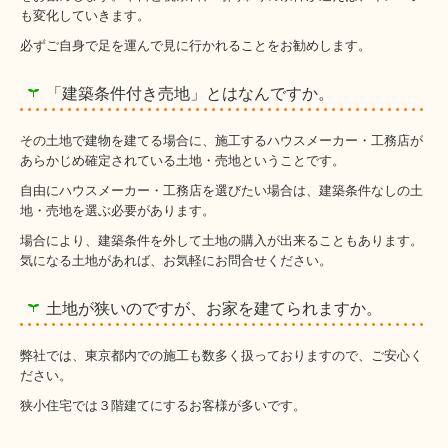
も変化していきます。
必ずご自身で足を運んで見に行かれることをお勧めします。
「建築条件付き売地」とはなんですか。
その土地で建物を建てる場合に、施工するハウスメーカー・工務店が
あらかじめ確定されている土地・売地ということです。
自由にハウスメーカー・工務店を選びたい場合は、建築条件なしの土
地・売地を選ぶ必要があります。
場合により、建築条件を外して土地の購入が出来ることもあります。
気になる土地があれば、お気軽にお問合せください。
土地が狭いのですが、お家を建てられますか。
弊社では、東京都内での施工も数多く扱っておりますので、ご安心く
ださい。
狭小住宅では３階建てにするお客様が多いです。