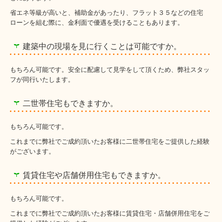
省エネ等級が高いと、補助金があったり、フラット３５などの住宅
ローンを組む際に、金利面で優遇を受けることもあります。
建築中の現場を見に行くことは可能ですか。
もちろん可能です。安全に配慮して見学をして頂くため、弊社スタッ
フが同行いたします。
二世帯住宅もできますか。
もちろん可能です。
これまでに弊社でご成約頂いたお客様に二世帯住宅をご提供した経験
がございます。
賃貸住宅や店舗併用住宅もできますか。
もちろん可能です。
これまでに弊社でご成約頂いたお客様に賃貸住宅・店舗併用住宅をご