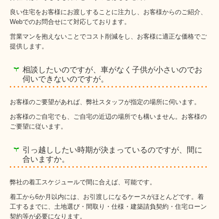
良い住宅をお客様にお渡しすることに注力し、お客様からのご紹介、
Webでのお問合せにて対応しております。
営業マンを抱えないことでコスト削減をし、お客様に適正な価格でご
提供します。
相談したいのですが、車がなく子供が小さいのでお
伺いできないのですが。
お客様のご要望があれば、弊社スタッフが指定の場所に伺います。
お客様のご自宅でも、ご自宅の近辺の場所でも構いません。お客様の
ご要望に従います。
引っ越ししたい時期が決まっているのですが、間に
合いますか。
弊社の着工スケジュールで間に合えば、可能です。
着工から6か月以内には、お引渡しになるケースがほとんどです。着
工するまでに、土地選び・間取り・仕様・建築請負契約・住宅ローン
契約等が必要になります。