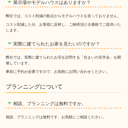
展示場やモデルハウスはありますか？
弊社では、コスト削減の観点からモデルハウスを造っておりません。
コスト削減した分、お客様に反映し、ご納得頂ける価格でご提供いた
します。
実際に建てられたお家を見たいのですが？
弊社では、実際に建てられたお宅を訪問する「住まいの見学会」を開
催しています。
事前に予約が必要ですので、お気軽にお問い合わせください。
プランニングについて
相談、プランニングは無料ですか。
相談、プランニングは無料です。お気軽にご相談ください。